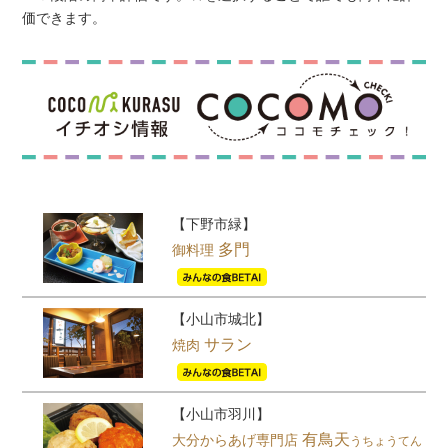
価できます。