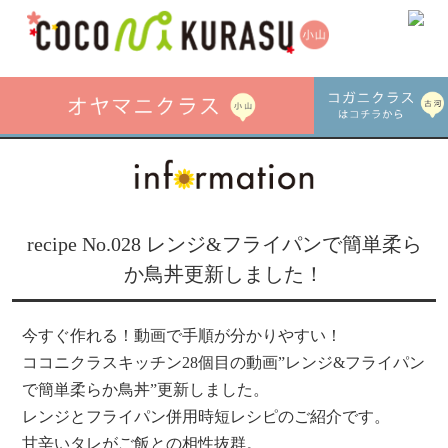
recipe No.028 レンジ&フライパンで簡単柔ら
か鳥丼更新しました！
今すぐ作れる！動画で手順が分かりやすい！
ココニクラスキッチン28個目の動画”レンジ&フライパン
で簡単柔らか鳥丼”更新しました。
レンジとフライパン併用時短レシピのご紹介です。
甘辛いタレがご飯との相性抜群。