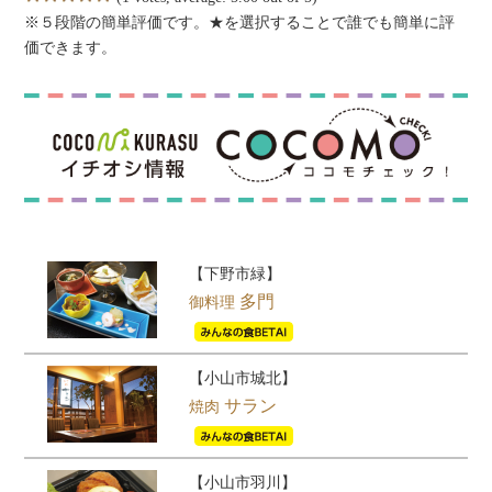
※５段階の簡単評価です。★を選択することで誰でも簡単に評
価できます。