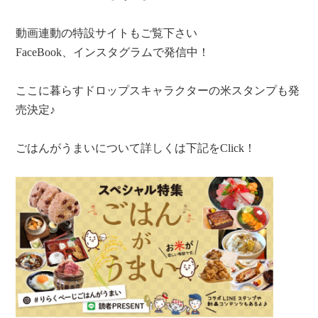
動画連動の特設サイトもご覧下さい
FaceBook、インスタグラムで発信中！
ここに暮らすドロップスキャラクターの米スタンプも発
売決定♪
ごはんがうまいについて詳しくは下記をClick！