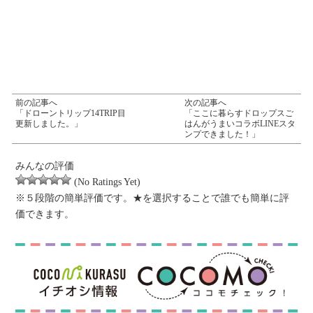
前の記事へ
次の記事へ
「ドローントリップ14TRIP目
「ここに暮らすドロップスご
更新しました。」
はんがうまいコラボLINEスタ
ンプできました！」
みんなの評価
(No Ratings Yet)
※５段階の簡単評価です。★を選択することで誰でも簡単に評
価できます。